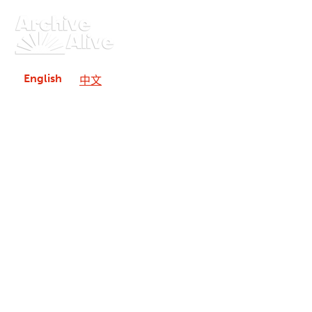
English
中文