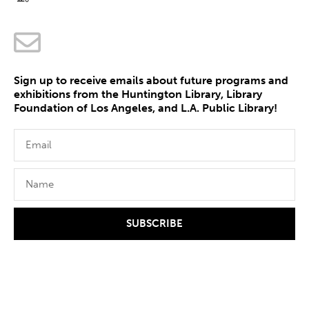
Sign up to receive emails about future programs and
exhibitions from the Huntington Library, Library
Foundation of Los Angeles, and L.A. Public Library!
SUBSCRIBE